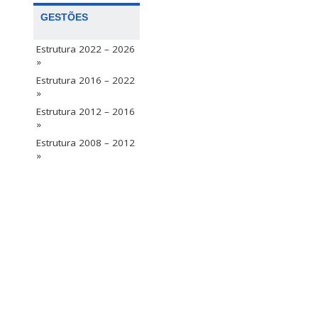
GESTÕES
Estrutura 2022 – 2026
»
Estrutura 2016 – 2022
»
Estrutura 2012 – 2016
»
Estrutura 2008 – 2012
»