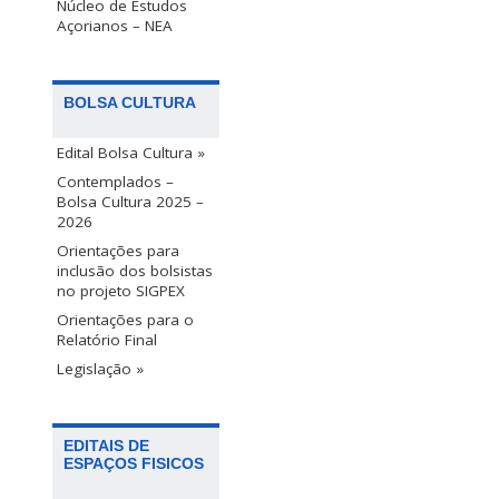
Núcleo de Estudos
Açorianos – NEA
BOLSA CULTURA
Edital Bolsa Cultura »
Contemplados –
Bolsa Cultura 2025 –
2026
Orientações para
inclusão dos bolsistas
no projeto SIGPEX
Orientações para o
Relatório Final
Legislação »
EDITAIS DE
ESPAÇOS FISICOS