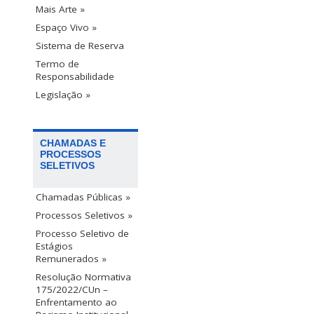
Mais Arte »
Espaço Vivo »
Sistema de Reserva
Termo de
Responsabilidade
Legislação »
CHAMADAS E
PROCESSOS
SELETIVOS
Chamadas Públicas »
Processos Seletivos »
Processo Seletivo de
Estágios
Remunerados »
Resolução Normativa
175/2022/CUn –
Enfrentamento ao