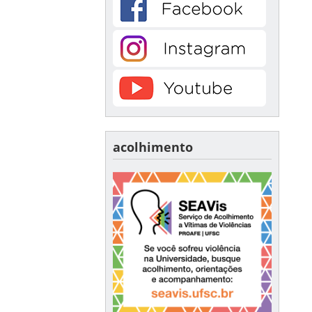
acolhimento