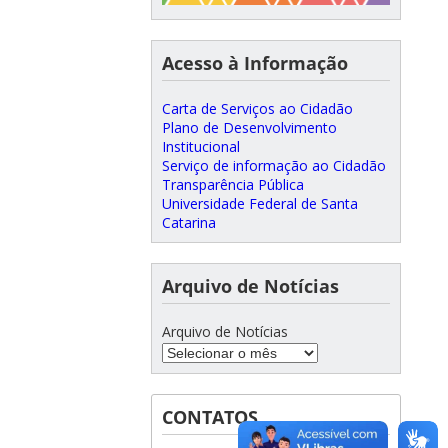
Acesso à Informação
Carta de Serviços ao Cidadão
Plano de Desenvolvimento
Institucional
Serviço de informação ao Cidadão
Transparência Pública
Universidade Federal de Santa
Catarina
Arquivo de Notícias
Arquivo de Notícias
CONTATOS