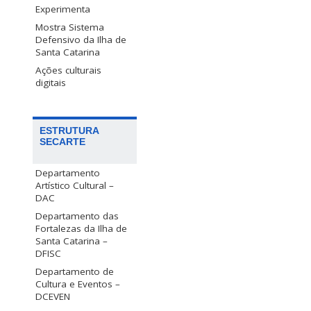
Experimenta
Mostra Sistema
Defensivo da Ilha de
Santa Catarina
Ações culturais
digitais
ESTRUTURA
SECARTE
Departamento
Artístico Cultural –
DAC
Departamento das
Fortalezas da Ilha de
Santa Catarina –
DFISC
Departamento de
Cultura e Eventos –
DCEVEN