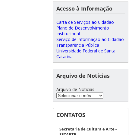
Acesso à Informação
Carta de Serviços ao Cidadão
Plano de Desenvolvimento
Institucional
Serviço de informação ao Cidadão
Transparência Pública
Universidade Federal de Santa
Catarina
Arquivo de Notícias
Arquivo de Notícias
CONTATOS
Secretaria de Cultura e Arte -
SECARTE