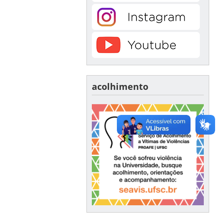
acolhimento