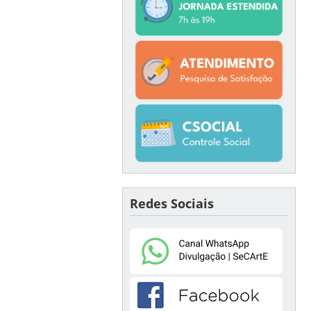
Redes Sociais