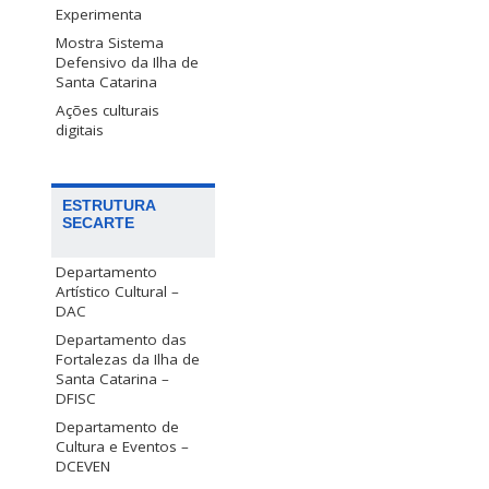
Experimenta
Mostra Sistema
Defensivo da Ilha de
Santa Catarina
Ações culturais
digitais
ESTRUTURA
SECARTE
Departamento
Artístico Cultural –
DAC
Departamento das
Fortalezas da Ilha de
Santa Catarina –
DFISC
Departamento de
Cultura e Eventos –
DCEVEN