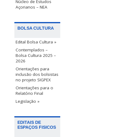
Núcleo de Estudos
Açorianos – NEA
BOLSA CULTURA
Edital Bolsa Cultura »
Contemplados –
Bolsa Cultura 2025 –
2026
Orientações para
inclusão dos bolsistas
no projeto SIGPEX
Orientações para o
Relatório Final
Legislação »
EDITAIS DE
ESPAÇOS FISICOS