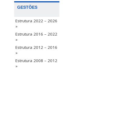
GESTÕES
Estrutura 2022 – 2026
»
Estrutura 2016 – 2022
»
Estrutura 2012 – 2016
»
Estrutura 2008 – 2012
»