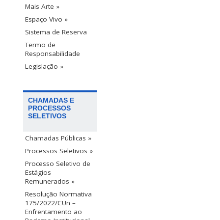
Mais Arte »
Espaço Vivo »
Sistema de Reserva
Termo de
Responsabilidade
Legislação »
CHAMADAS E
PROCESSOS
SELETIVOS
Chamadas Públicas »
Processos Seletivos »
Processo Seletivo de
Estágios
Remunerados »
Resolução Normativa
175/2022/CUn –
Enfrentamento ao