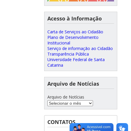
Acesso à Informação
Carta de Serviços ao Cidadão
Plano de Desenvolvimento
Institucional
Serviço de informação ao Cidadão
Transparência Pública
Universidade Federal de Santa
Catarina
Arquivo de Notícias
Arquivo de Notícias
CONTATOS