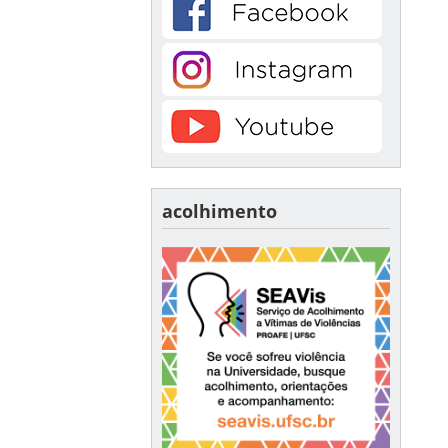
acolhimento