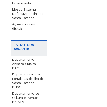
Experimenta
Mostra Sistema
Defensivo da Ilha de
Santa Catarina
Ações culturais
digitais
ESTRUTURA
SECARTE
Departamento
Artístico Cultural –
DAC
Departamento das
Fortalezas da Ilha de
Santa Catarina –
DFISC
Departamento de
Cultura e Eventos –
DCEVEN