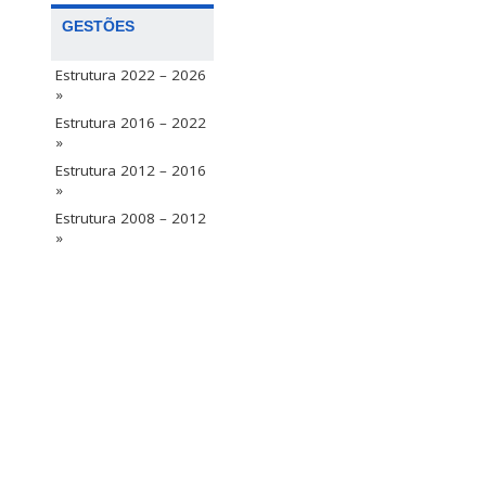
GESTÕES
Estrutura 2022 – 2026
»
Estrutura 2016 – 2022
»
Estrutura 2012 – 2016
»
Estrutura 2008 – 2012
»