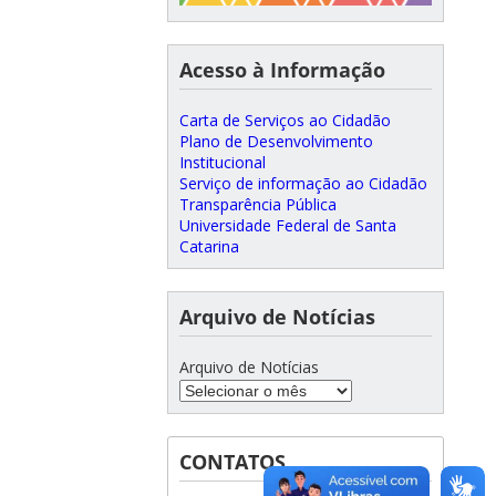
Acesso à Informação
Carta de Serviços ao Cidadão
Plano de Desenvolvimento
Institucional
Serviço de informação ao Cidadão
Transparência Pública
Universidade Federal de Santa
Catarina
Arquivo de Notícias
Arquivo de Notícias
CONTATOS