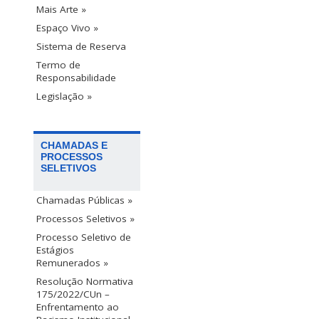
Mais Arte »
Espaço Vivo »
Sistema de Reserva
Termo de
Responsabilidade
Legislação »
CHAMADAS E
PROCESSOS
SELETIVOS
Chamadas Públicas »
Processos Seletivos »
Processo Seletivo de
Estágios
Remunerados »
Resolução Normativa
175/2022/CUn –
Enfrentamento ao