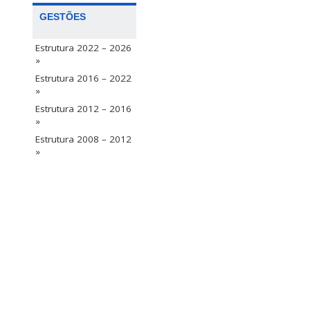
GESTÕES
Estrutura 2022 – 2026
»
Estrutura 2016 – 2022
»
Estrutura 2012 – 2016
»
Estrutura 2008 – 2012
»