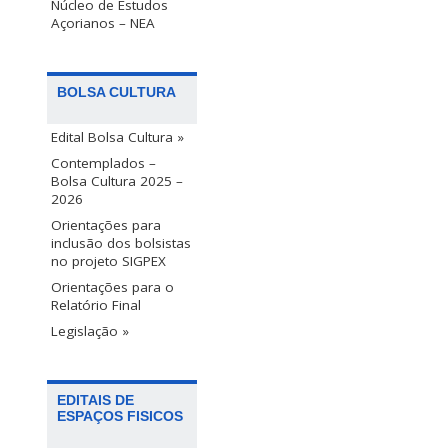
Núcleo de Estudos
Açorianos – NEA
BOLSA CULTURA
Edital Bolsa Cultura »
Contemplados –
Bolsa Cultura 2025 –
2026
Orientações para
inclusão dos bolsistas
no projeto SIGPEX
Orientações para o
Relatório Final
Legislação »
EDITAIS DE
ESPAÇOS FISICOS