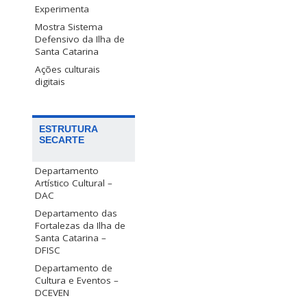
Experimenta
Mostra Sistema
Defensivo da Ilha de
Santa Catarina
Ações culturais
digitais
ESTRUTURA
SECARTE
Departamento
Artístico Cultural –
DAC
Departamento das
Fortalezas da Ilha de
Santa Catarina –
DFISC
Departamento de
Cultura e Eventos –
DCEVEN