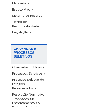
Mais Arte »
Espaço Vivo »
Sistema de Reserva
Termo de
Responsabilidade
Legislação »
CHAMADAS E
PROCESSOS
SELETIVOS
Chamadas Públicas »
Processos Seletivos »
Processo Seletivo de
Estágios
Remunerados »
Resolução Normativa
175/2022/CUn –
Enfrentamento ao