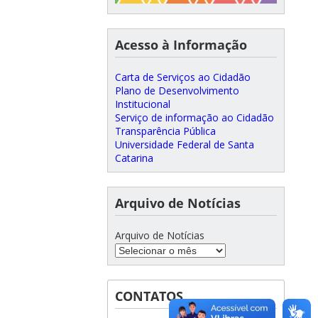
Acesso à Informação
Carta de Serviços ao Cidadão
Plano de Desenvolvimento
Institucional
Serviço de informação ao Cidadão
Transparência Pública
Universidade Federal de Santa
Catarina
Arquivo de Notícias
Arquivo de Notícias
CONTATOS