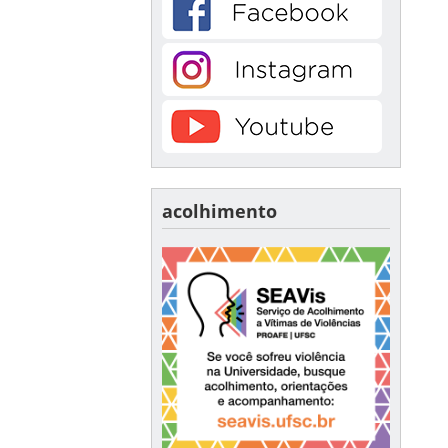
acolhimento