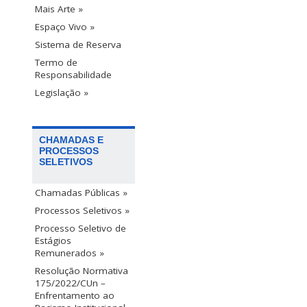
Mais Arte »
Espaço Vivo »
Sistema de Reserva
Termo de
Responsabilidade
Legislação »
CHAMADAS E
PROCESSOS
SELETIVOS
Chamadas Públicas »
Processos Seletivos »
Processo Seletivo de
Estágios
Remunerados »
Resolução Normativa
175/2022/CUn –
Enfrentamento ao