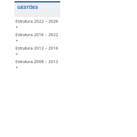
GESTÕES
Estrutura 2022 – 2026
»
Estrutura 2016 – 2022
»
Estrutura 2012 – 2016
»
Estrutura 2008 – 2012
»