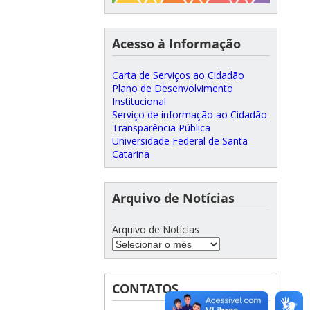
Acesso à Informação
Carta de Serviços ao Cidadão
Plano de Desenvolvimento
Institucional
Serviço de informação ao Cidadão
Transparência Pública
Universidade Federal de Santa
Catarina
Arquivo de Notícias
Arquivo de Notícias
CONTATOS