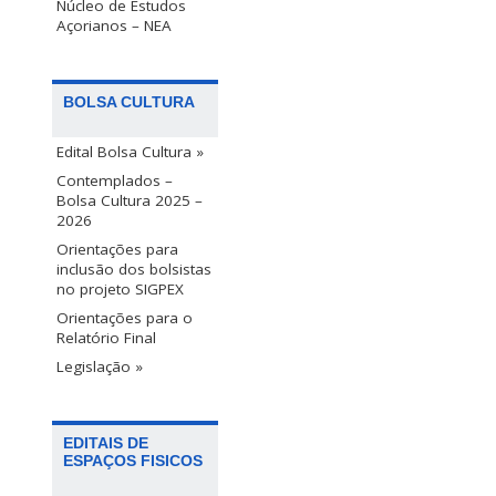
Núcleo de Estudos
Açorianos – NEA
BOLSA CULTURA
Edital Bolsa Cultura »
Contemplados –
Bolsa Cultura 2025 –
2026
Orientações para
inclusão dos bolsistas
no projeto SIGPEX
Orientações para o
Relatório Final
Legislação »
EDITAIS DE
ESPAÇOS FISICOS