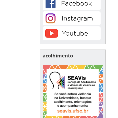
acolhimento