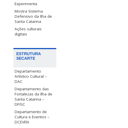
Experimenta
Mostra Sistema
Defensivo da Ilha de
Santa Catarina
Ações culturais
digitais
ESTRUTURA
SECARTE
Departamento
Artístico Cultural –
DAC
Departamento das
Fortalezas da Ilha de
Santa Catarina –
DFISC
Departamento de
Cultura e Eventos –
DCEVEN