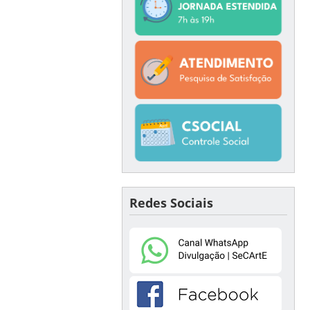
Redes Sociais