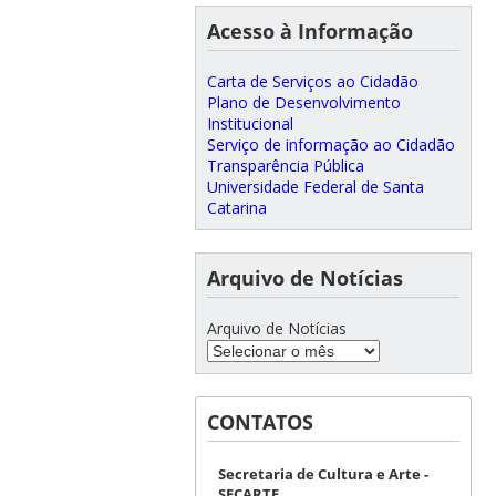
Acesso à Informação
Carta de Serviços ao Cidadão
Plano de Desenvolvimento
Institucional
Serviço de informação ao Cidadão
Transparência Pública
Universidade Federal de Santa
Catarina
Arquivo de Notícias
Arquivo de Notícias
CONTATOS
Secretaria de Cultura e Arte -
SECARTE