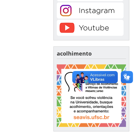
acolhimento