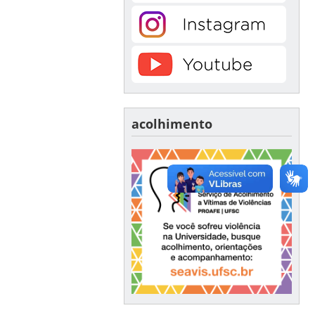
acolhimento