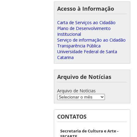
Acesso à Informação
Carta de Serviços ao Cidadão
Plano de Desenvolvimento
Institucional
Serviço de informação ao Cidadão
Transparência Pública
Universidade Federal de Santa
Catarina
Arquivo de Notícias
Arquivo de Notícias
CONTATOS
Secretaria de Cultura e Arte -
SECARTE