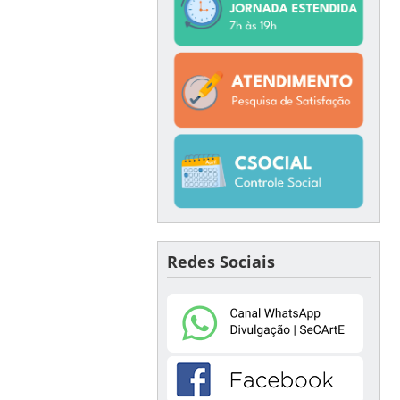
Redes Sociais