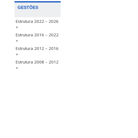
GESTÕES
Estrutura 2022 – 2026
»
Estrutura 2016 – 2022
»
Estrutura 2012 – 2016
»
Estrutura 2008 – 2012
»