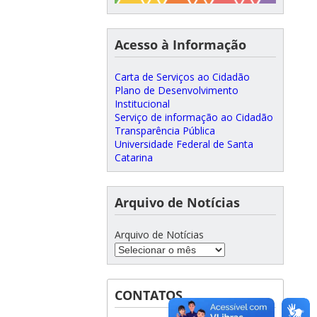
Acesso à Informação
Carta de Serviços ao Cidadão
Plano de Desenvolvimento
Institucional
Serviço de informação ao Cidadão
Transparência Pública
Universidade Federal de Santa
Catarina
Arquivo de Notícias
Arquivo de Notícias
CONTATOS