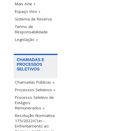
Mais Arte »
Espaço Vivo »
Sistema de Reserva
Termo de
Responsabilidade
Legislação »
CHAMADAS E
PROCESSOS
SELETIVOS
Chamadas Públicas »
Processos Seletivos »
Processo Seletivo de
Estágios
Remunerados »
Resolução Normativa
175/2022/CUn –
Enfrentamento ao