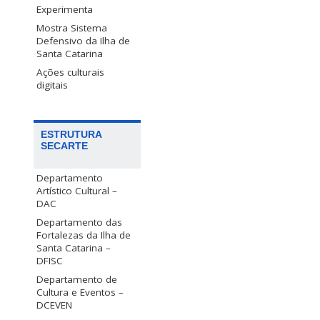
Experimenta
Mostra Sistema
Defensivo da Ilha de
Santa Catarina
Ações culturais
digitais
ESTRUTURA
SECARTE
Departamento
Artístico Cultural –
DAC
Departamento das
Fortalezas da Ilha de
Santa Catarina –
DFISC
Departamento de
Cultura e Eventos –
DCEVEN