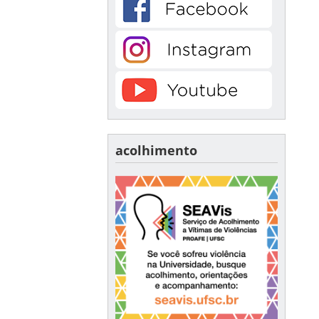
acolhimento