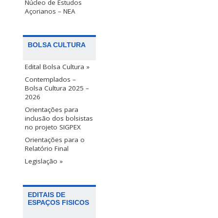
Núcleo de Estudos
Açorianos – NEA
BOLSA CULTURA
Edital Bolsa Cultura »
Contemplados –
Bolsa Cultura 2025 –
2026
Orientações para
inclusão dos bolsistas
no projeto SIGPEX
Orientações para o
Relatório Final
Legislação »
EDITAIS DE
ESPAÇOS FISICOS