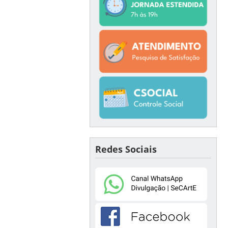
Redes Sociais