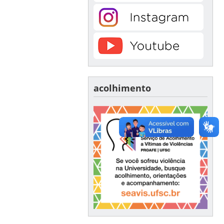
acolhimento