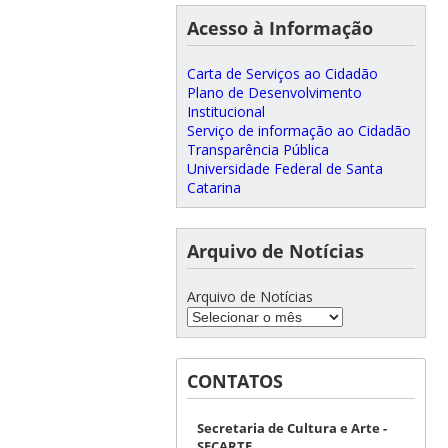
Acesso à Informação
Carta de Serviços ao Cidadão
Plano de Desenvolvimento
Institucional
Serviço de informação ao Cidadão
Transparência Pública
Universidade Federal de Santa
Catarina
Arquivo de Notícias
Arquivo de Notícias
CONTATOS
Secretaria de Cultura e Arte -
SECARTE