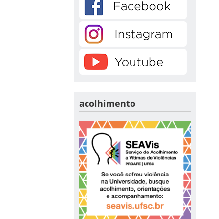
acolhimento