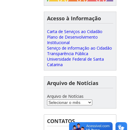
Acesso à Informação
Carta de Serviços ao Cidadão
Plano de Desenvolvimento
Institucional
Serviço de informação ao Cidadão
Transparência Pública
Universidade Federal de Santa
Catarina
Arquivo de Notícias
Arquivo de Notícias
CONTATOS