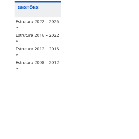
GESTÕES
Estrutura 2022 – 2026
»
Estrutura 2016 – 2022
»
Estrutura 2012 – 2016
»
Estrutura 2008 – 2012
»