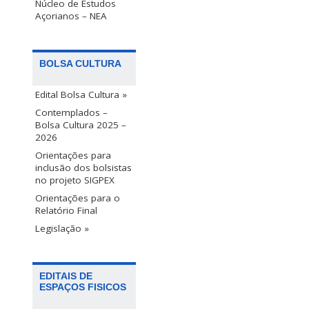
Núcleo de Estudos
Açorianos – NEA
BOLSA CULTURA
Edital Bolsa Cultura »
Contemplados –
Bolsa Cultura 2025 –
2026
Orientações para
inclusão dos bolsistas
no projeto SIGPEX
Orientações para o
Relatório Final
Legislação »
EDITAIS DE
ESPAÇOS FISICOS