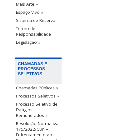
Mais Arte »
Espaço Vivo »
Sistema de Reserva
Termo de
Responsabilidade
Legislação »
CHAMADAS E
PROCESSOS
SELETIVOS
Chamadas Públicas »
Processos Seletivos »
Processo Seletivo de
Estágios
Remunerados »
Resolução Normativa
175/2022/CUn –
Enfrentamento ao