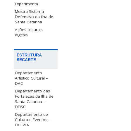
Experimenta
Mostra Sistema
Defensivo da Ilha de
Santa Catarina
Ações culturais
digitais
ESTRUTURA
SECARTE
Departamento
Artístico Cultural –
DAC
Departamento das
Fortalezas da Ilha de
Santa Catarina –
DFISC
Departamento de
Cultura e Eventos –
DCEVEN