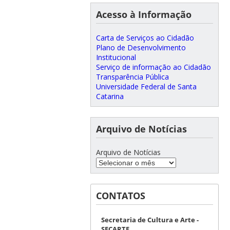
Acesso à Informação
Carta de Serviços ao Cidadão
Plano de Desenvolvimento
Institucional
Serviço de informação ao Cidadão
Transparência Pública
Universidade Federal de Santa
Catarina
Arquivo de Notícias
Arquivo de Notícias
CONTATOS
Secretaria de Cultura e Arte -
SECARTE