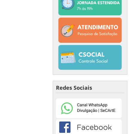
Redes Sociais