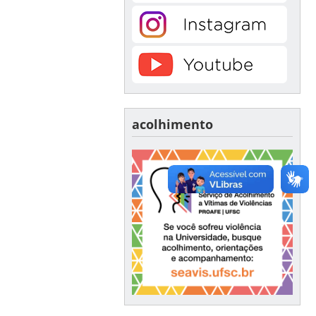
acolhimento