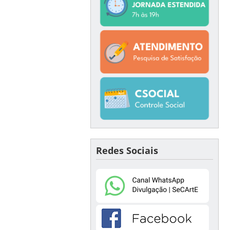
Redes Sociais