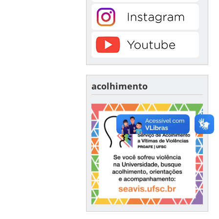
acolhimento